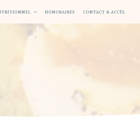
UTRITIONNEL
HONORAIRES
CONTACT & ACCÈS