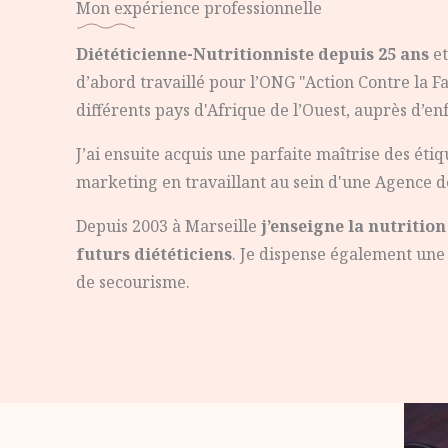
Mon expérience professionnelle
Diététicienne-Nutritionniste depuis 25 ans
et
d’abord travaillé pour l’ONG "Action Contre la F
différents pays d'Afrique de l’Ouest, auprès d’en
J’ai ensuite acquis une parfaite maîtrise des éti
marketing en travaillant au sein d'une Agence d
Depuis 2003 à Marseille
j’enseigne la nutrition
futurs diététiciens
. Je dispense également une 
de secourisme.