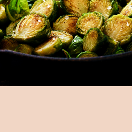
Accès
Informations