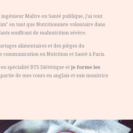
 ingénieur Maître en Santé publique, j’ai tout
aim" en tant que Nutritionniste volontaire dans
fants souffrant de malnutrition sévère.
quetages alimentaires et des pièges du
e communication en Nutrition et Santé à Paris.
en spécialité BTS Diététique et
je forme les
partie de mes cours en anglais et suis monitrice