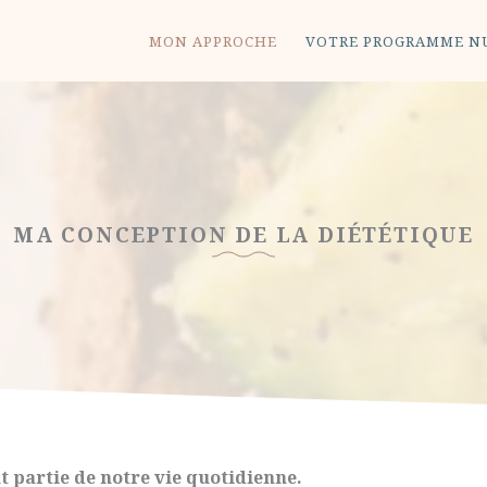
MON APPROCHE
VOTRE PROGRAMME N
MA CONCEPTION DE LA DIÉTÉTIQUE
t partie de notre vie quotidienne.