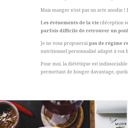
Mais manger n’est pas un acte anodin ! 
Les évènements de la vie
(déception se
parfois difficile de retrouver un poi
Je ne vous proposerai
pas de régime re
nutritionnel personnalisé adapté à vos 
Pour moi, la diététique est indissociabl
permettant de bouger davantage, quels q